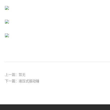
上一篇：暂无
下一篇：液压式振动锤