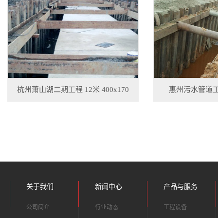
杭州萧山湖二期工程 12米 400x170
惠州污水管道工程 
关于我们
新闻中心
产品与服务
公司简介
行业动态
工程设备