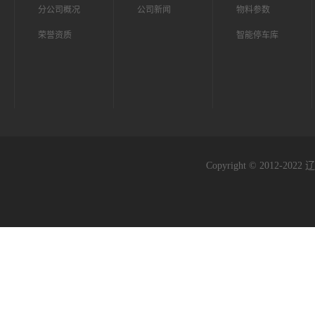
分公司概况
公司新闻
物料参数
荣誉资质
智能停车库
Copyright © 2012-2