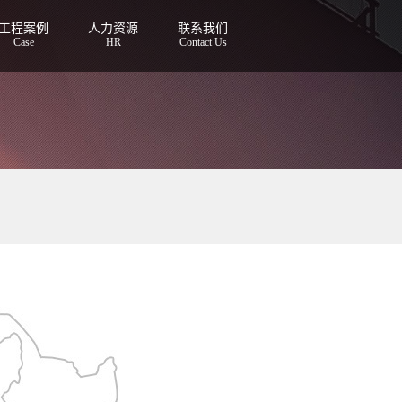
工程案例
人力资源
联系我们
Case
HR
Contact Us