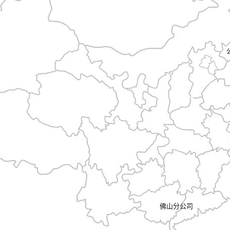
佛山分公司