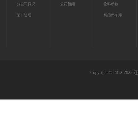
分公司概况
公司新闻
物料参数
荣誉资质
智能停车库
Copyright © 2012-2