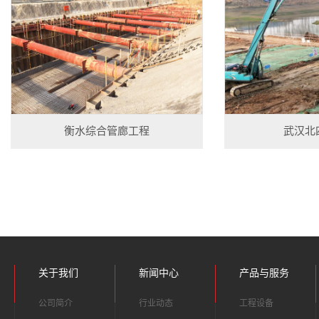
衡水综合管廊工程
武汉北
关于我们
新闻中心
产品与服务
公司简介
行业动态
工程设备