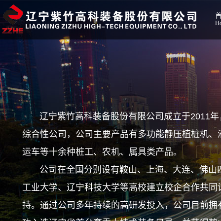
H
辽宁紫竹高科装备股份有限公司成立于2011年
综合性公司，公司主要产品有多功能静压植桩机、液
运车等十余种桩工、农机、属具类产品。
公司在全国分别设有鞍山、上海、大连、佛山四
工业大学、辽宁科技大学等高校建立校企合作共同
持。通过公司多年持续的高研发投入，公司目前拥有