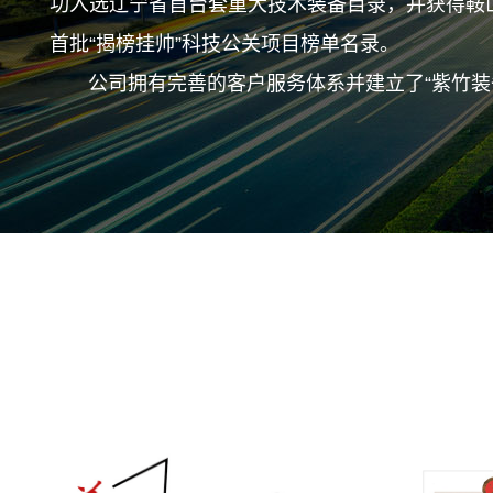
功入选辽宁省首台套重大技术装备目录，并获得鞍山
首批“揭榜挂帅”科技公关项目榜单名录。
公司拥有完善的客户服务体系并建立了“紫竹装备
切需求为出发点。我们将以精湛的技术、优质的产