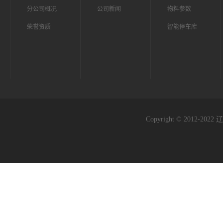
分公司概况
公司新闻
物料参数
荣誉资质
智能停车库
Copyright © 2012-2