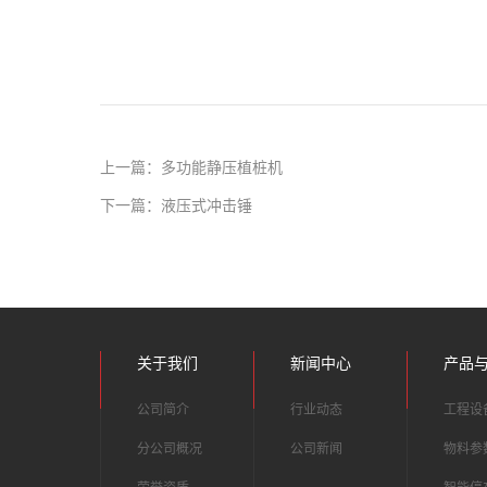
上一篇：多功能静压植桩机
下一篇：液压式冲击锤
关于我们
新闻中心
产品
公司简介
行业动态
工程设
分公司概况
公司新闻
物料参