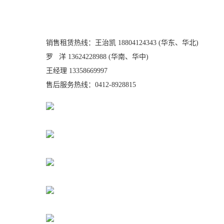
销售租赁热线：王治凯 18804124343 (华东、华北)
罗 洋 13624228988 (华南、华中)
王经理 13358669997
售后服务热线：0412-8928815