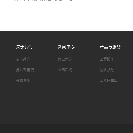
关于我们
新闻中心
产品与服务
公司简介
行业动态
工程设备
分公司概况
公司新闻
物料参数
荣誉资质
智能停车库