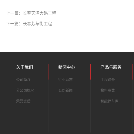
上一篇：长春天泽大路工程
下一篇：长春芳草街工程
关于我们
新闻中心
产品与服务
公司简介
行业动态
工程设备
分公司概况
公司新闻
物料参数
荣誉资质
智能停车库