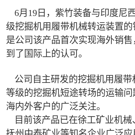
6月19日，紫竹装备与印度尼西
级挖掘机用履带机械转运装置的
是公司该产品首次实现海外销售
到了国际上的认可。
公司自主研发的挖掘机用履带
等级的挖掘机短途转场的运输问
海内外客户的广泛关注。
目前该产品已在徐工矿业机械
抚州中泰矿业等知名企业广泛应