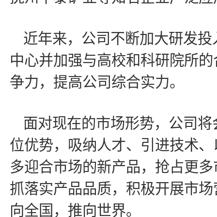
近年来，公司不断加大研发投
中心并加强与高校和科研院所的
争力，提高公司综合实力。
面对现在的市场形势，公司将
位优势，吸纳人才、引进技术、
多迎合市场的新产品，抢占更多
抓落实产品品质，积极开展市场
向全国，推向世界。